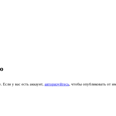
ю
 Если у вас есть аккаунт,
авторизуйтесь
, чтобы опубликовать от им