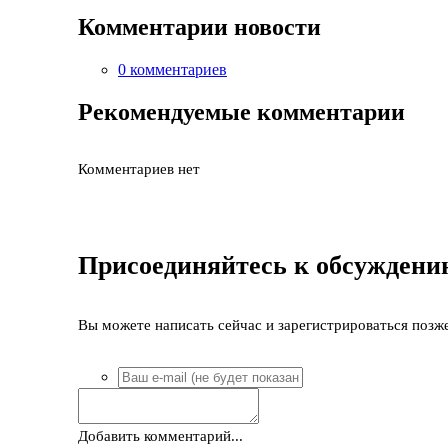
Комментарии новости
0 комментариев
Рекомендуемые комментарии
Комментариев нет
Присоединяйтесь к обсуждени
Вы можете написать сейчас и зарегистрироваться позже.
Добавить комментарий...