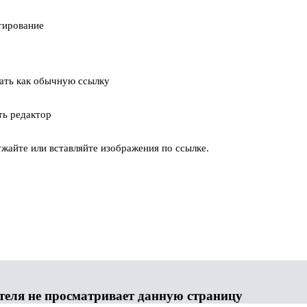
тирование
ать как обычную ссылку
ть редактор
жайте или вставляйте изображения по ссылке.
теля не просматривает данную страницу