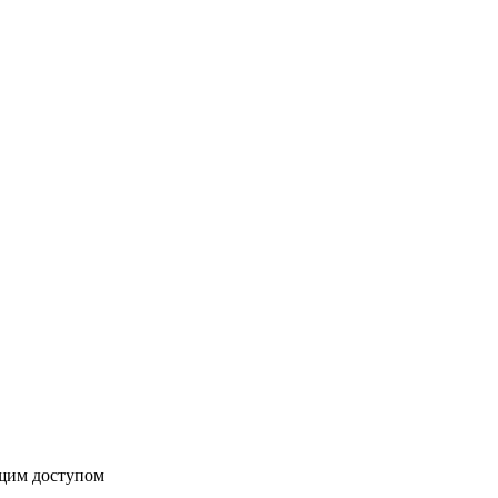
бщим доступом