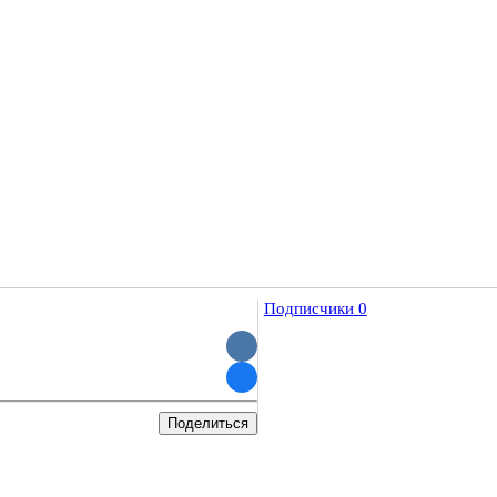
Подписчики
0
Поделиться