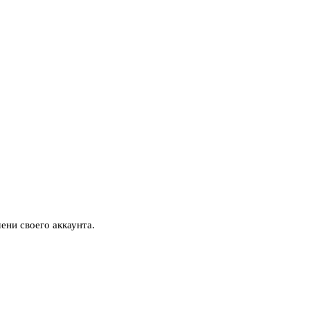
ени своего аккаунта.