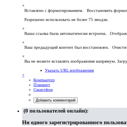
×
Вставлено с форматированием.
Восстановить форма
Разрешено использовать не более 75 эмодзи.
×
Ваша ссылка была автоматически встроена.
Отображ
×
Ваш предыдущий контент был восстановлен.
Очисти
×
Вы не можете вставлять изображения напрямую. Загру
Указать URL изображения
×
Компьютер
Планшет
Смартфон
Добавить комментарий
(0 пользователей онлайн):
Ни одного зарегистрированного пользова