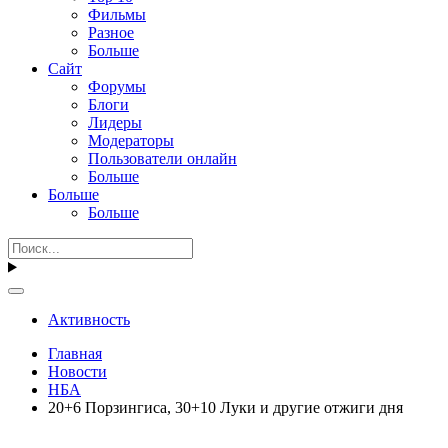
Фильмы
Разное
Больше
Сайт
Форумы
Блоги
Лидеры
Модераторы
Пользователи онлайн
Больше
Больше
Больше
Активность
Главная
Новости
НБА
20+6 Порзингиса, 30+10 Луки и другие отжиги дня