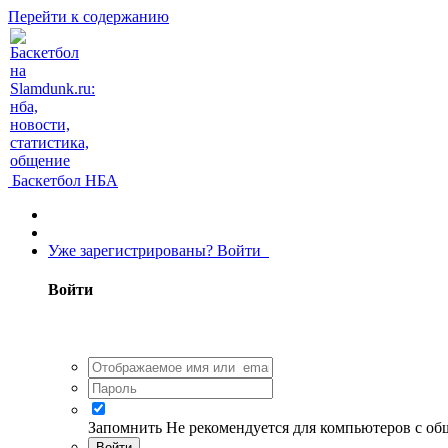
Перейти к содержанию
Баскетбол НБА
Уже зарегистрированы? Войти
Войти
Запомнить
Не рекомендуется для компьютеров с о
Войти